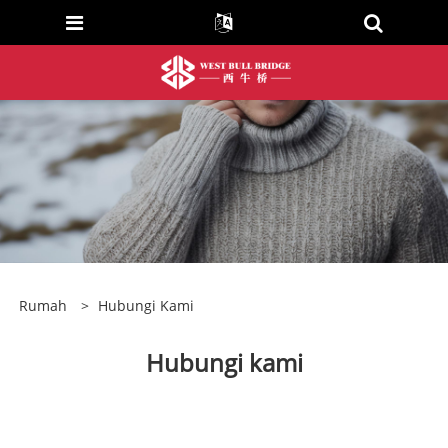
Rumah
>
Hubungi Kami
Hubungi kami