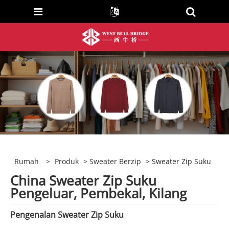
Rumah
>
Produk
>
Sweater Berzip
> Sweater Zip Suku
China Sweater Zip Suku
Pengeluar, Pembekal, Kilang
Pengenalan Sweater Zip Suku