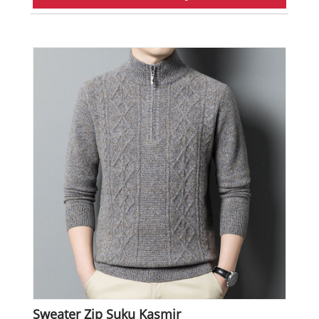
Sweater Zip Suku Kasmir