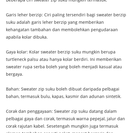
Garis leher berzip: Ciri paling tersendiri bagi sweater berzip
suku adalah garis leher berzip yang memberikan
kehangatan tambahan dan membolehkan pengudaraan
apabila kolar dibuka.
Gaya kolar: Kolar sweater berzip suku mungkin berupa
turtleneck palsu atau hanya kolar berdiri. Ini memberikan
sweater rupa serba boleh yang boleh menjadi kasual atau
bergaya.
Bahan: Sweater zip suku boleh dibuat daripada pelbagai
bahan, termasuk bulu, kapas, kasmir dan adunan sintetik.
Corak dan penggayaan: Sweater zip suku datang dalam
pelbagai gaya dan corak, termasuk warna pepejal, jalur dan
corak rajutan kabel. Sesetengah mungkin juga termasuk