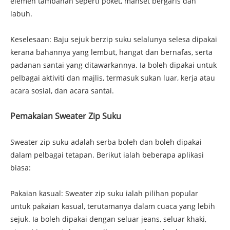
elemen tambahan seperti poket, manset bergaris dan
labuh.
Keselesaan: Baju sejuk berzip suku selalunya selesa dipakai
kerana bahannya yang lembut, hangat dan bernafas, serta
padanan santai yang ditawarkannya. Ia boleh dipakai untuk
pelbagai aktiviti dan majlis, termasuk sukan luar, kerja atau
acara sosial, dan acara santai.
Pemakaian Sweater Zip Suku
Sweater zip suku adalah serba boleh dan boleh dipakai
dalam pelbagai tetapan. Berikut ialah beberapa aplikasi
biasa:
Pakaian kasual: Sweater zip suku ialah pilihan popular
untuk pakaian kasual, terutamanya dalam cuaca yang lebih
sejuk. Ia boleh dipakai dengan seluar jeans, seluar khaki,