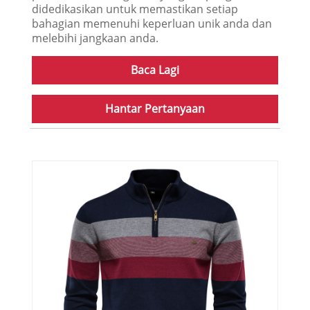
didedikasikan untuk memastikan setiap
bahagian memenuhi keperluan unik anda dan
melebihi jangkaan anda.
Baca Lagi
Hantar Pertanyaan