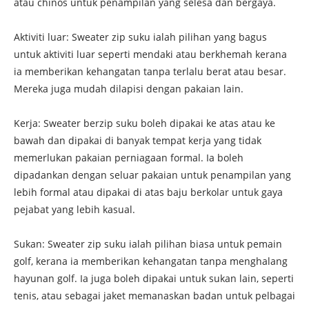
atau chinos untuk penampilan yang selesa dan bergaya.
Aktiviti luar: Sweater zip suku ialah pilihan yang bagus
untuk aktiviti luar seperti mendaki atau berkhemah kerana
ia memberikan kehangatan tanpa terlalu berat atau besar.
Mereka juga mudah dilapisi dengan pakaian lain.
Kerja: Sweater berzip suku boleh dipakai ke atas atau ke
bawah dan dipakai di banyak tempat kerja yang tidak
memerlukan pakaian perniagaan formal. Ia boleh
dipadankan dengan seluar pakaian untuk penampilan yang
lebih formal atau dipakai di atas baju berkolar untuk gaya
pejabat yang lebih kasual.
Sukan: Sweater zip suku ialah pilihan biasa untuk pemain
golf, kerana ia memberikan kehangatan tanpa menghalang
hayunan golf. Ia juga boleh dipakai untuk sukan lain, seperti
tenis, atau sebagai jaket memanaskan badan untuk pelbagai