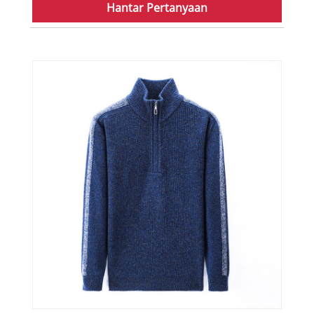
Hantar Pertanyaan