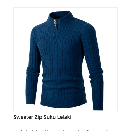
Sweater Zip Suku Lelaki