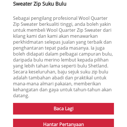
Sweater Zip Suku Bulu
Sebagai pengilang profesional Wool Quarter
Zip Sweater berkualiti tinggi, anda boleh yakin
untuk membeli Wool Quarter Zip Sweater dari
kilang kami dan kami akan menawarkan
perkhidmatan selepas jualan yang terbaik dan
penghantaran tepat pada masanya. Ia juga
boleh didapati dalam pelbagai campuran bulu,
daripada bulu merino lembut kepada pilihan
yang lebih tahan lama seperti bulu Shetland.
Secara keseluruhan, baju sejuk suku zip bulu
adalah tambahan abadi dan praktikal untuk
mana-mana almari pakaian, memberikan
kehangatan dan gaya untuk tahun-tahun akan
datang.
Baca Lagi
Hantar Pertanyaan