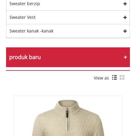
Sweater berzip
Sweater Vest
Sweater kanak -kanak
produk baru
View as