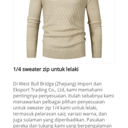
1/4 sweater zip untuk lelaki
Di West Bull Bridge (Zhejiang) Import dan
Eksport Trading Co., Ltd, kami memahami
pentingnya penyesuaian. Itulah sebabnya kami
menawarkan pelbagai pilihan penyesuaian
untuk sweater zip 1/4 kami untuk lelaki,
termasuk pelarasan saiz, variasi warna, dan
juga sulaman yang diperibadikan. Pasukan
pereka dan tukang kami yang berpengalaman