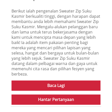
Berikut ialah pengenalan Sweater Zip Suku
Kasmir berkualiti tinggi, dengan harapan dapat
membantu anda lebih memahami Sweater Zip
Suku Kasmir. Mengalu-alukan pelanggan baru
dan lama untuk terus bekerjasama dengan
kami untuk mencipta masa depan yang lebih
baik! Ia adalah item pakaian penting bagi
mereka yang mencari pilihan lapisan yang
selesa, hangat dan bergaya untuk bulan-bulan
yang lebih sejuk. Sweater Zip Suku Kasmir
datang dalam pelbagai warna dan gaya untuk
memenuhi cita rasa dan pilihan fesyen yang
berbeza.
Baca Lagi
Hantar Pertanyaan