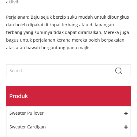
aktiviti.
Perjalanan: Baju sejuk berzip suku mudah untuk dibungkus
dan boleh dipakai di kapal terbang atau di lapangan
terbang yang suhunya tidak dapat diramalkan. Mereka juga
bagus untuk perjalanan kerana mereka boleh berpakaian
atas atau bawah bergantung pada majlis.
Produk
Sweater Pullover
Sweater Cardigan