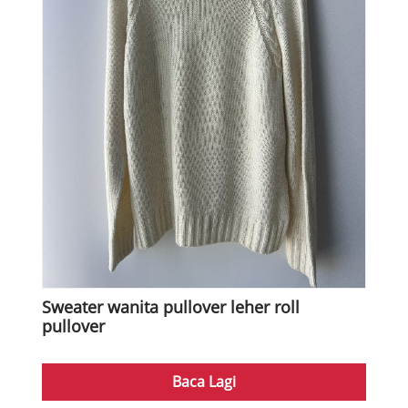
Sweater wanita pullover leher roll
pullover
Baca Lagi