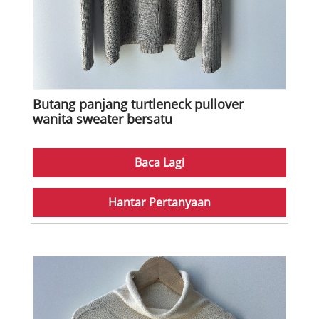
Butang panjang turtleneck pullover
wanita sweater bersatu
Baca Lagi
Hantar Pertanyaan