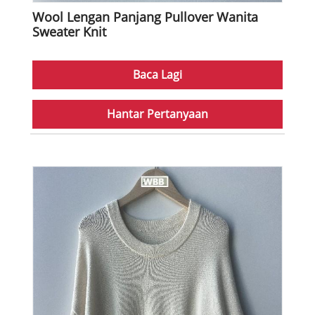
Wool Lengan Panjang Pullover Wanita
Sweater Knit
Baca Lagi
Hantar Pertanyaan