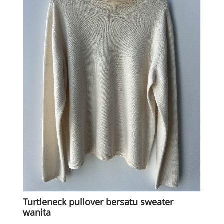
Turtleneck pullover bersatu sweater
wanita