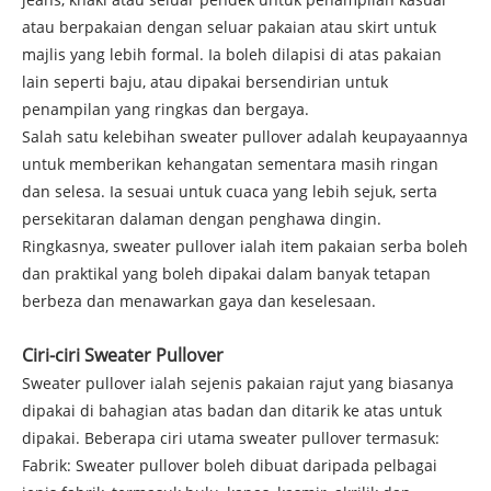
atau berpakaian dengan seluar pakaian atau skirt untuk
majlis yang lebih formal. Ia boleh dilapisi di atas pakaian
lain seperti baju, atau dipakai bersendirian untuk
penampilan yang ringkas dan bergaya.
Salah satu kelebihan sweater pullover adalah keupayaannya
untuk memberikan kehangatan sementara masih ringan
dan selesa. Ia sesuai untuk cuaca yang lebih sejuk, serta
persekitaran dalaman dengan penghawa dingin.
Ringkasnya, sweater pullover ialah item pakaian serba boleh
dan praktikal yang boleh dipakai dalam banyak tetapan
berbeza dan menawarkan gaya dan keselesaan.
Ciri-ciri Sweater Pullover
Sweater pullover ialah sejenis pakaian rajut yang biasanya
dipakai di bahagian atas badan dan ditarik ke atas untuk
dipakai. Beberapa ciri utama sweater pullover termasuk:
Fabrik: Sweater pullover boleh dibuat daripada pelbagai