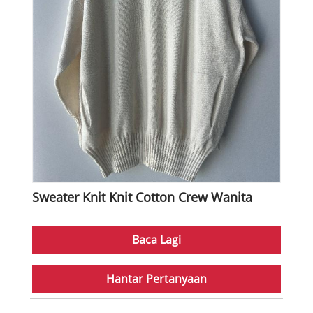
Sweater Knit Knit Cotton Crew Wanita
Baca Lagi
Hantar Pertanyaan