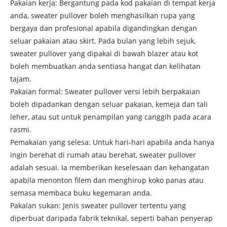
Pakaian kerja: Bergantung pada kod pakaian di tempat kerja
anda, sweater pullover boleh menghasilkan rupa yang
bergaya dan profesional apabila digandingkan dengan
seluar pakaian atau skirt. Pada bulan yang lebih sejuk,
sweater pullover yang dipakai di bawah blazer atau kot
boleh membuatkan anda sentiasa hangat dan kelihatan
tajam.
Pakaian formal: Sweater pullover versi lebih berpakaian
boleh dipadankan dengan seluar pakaian, kemeja dan tali
leher, atau sut untuk penampilan yang canggih pada acara
rasmi.
Pemakaian yang selesa: Untuk hari-hari apabila anda hanya
ingin berehat di rumah atau berehat, sweater pullover
adalah sesuai. Ia memberikan keselesaan dan kehangatan
apabila menonton filem dan menghirup koko panas atau
semasa membaca buku kegemaran anda.
Pakaian sukan: Jenis sweater pullover tertentu yang
diperbuat daripada fabrik teknikal, seperti bahan penyerap