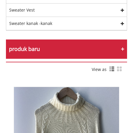
Sweater Vest
Sweater kanak -kanak
produk baru
View as