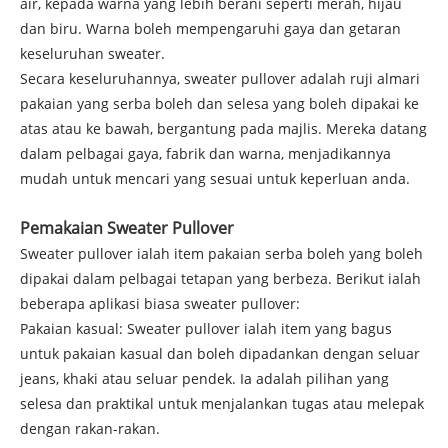
air, kepada warna yang lebih berani seperti merah, hijau
dan biru. Warna boleh mempengaruhi gaya dan getaran
keseluruhan sweater.
Secara keseluruhannya, sweater pullover adalah ruji almari
pakaian yang serba boleh dan selesa yang boleh dipakai ke
atas atau ke bawah, bergantung pada majlis. Mereka datang
dalam pelbagai gaya, fabrik dan warna, menjadikannya
mudah untuk mencari yang sesuai untuk keperluan anda.
Pemakaian Sweater Pullover
Sweater pullover ialah item pakaian serba boleh yang boleh
dipakai dalam pelbagai tetapan yang berbeza. Berikut ialah
beberapa aplikasi biasa sweater pullover:
Pakaian kasual: Sweater pullover ialah item yang bagus
untuk pakaian kasual dan boleh dipadankan dengan seluar
jeans, khaki atau seluar pendek. Ia adalah pilihan yang
selesa dan praktikal untuk menjalankan tugas atau melepak
dengan rakan-rakan.