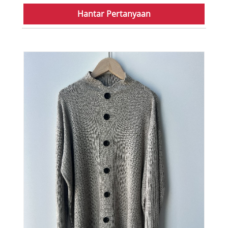
Hantar Pertanyaan