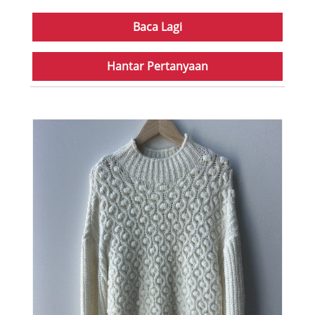
Baca Lagi
Hantar Pertanyaan