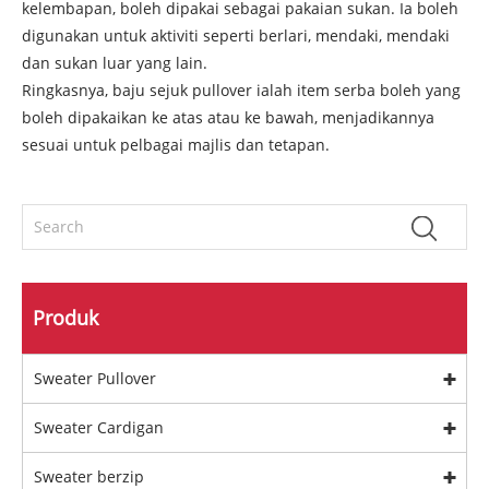
kelembapan, boleh dipakai sebagai pakaian sukan. Ia boleh
digunakan untuk aktiviti seperti berlari, mendaki, mendaki
dan sukan luar yang lain.
Ringkasnya, baju sejuk pullover ialah item serba boleh yang
boleh dipakaikan ke atas atau ke bawah, menjadikannya
sesuai untuk pelbagai majlis dan tetapan.
Produk
Sweater Pullover
Sweater Cardigan
Sweater berzip