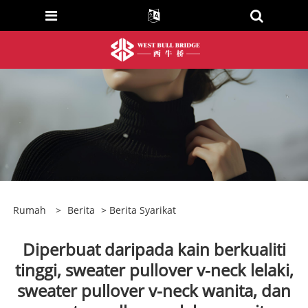
Rumah
>
Berita
>
Berita Syarikat
Diperbuat daripada kain berkualiti
tinggi, sweater pullover v-neck lelaki,
sweater pullover v-neck wanita, dan