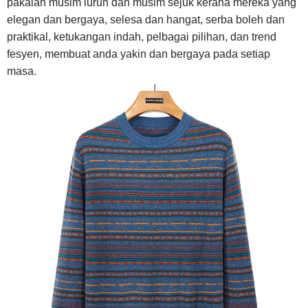
pakaian musim luruh dan musim sejuk kerana mereka yang
elegan dan bergaya, selesa dan hangat, serba boleh dan
praktikal, ketukangan indah, pelbagai pilihan, dan trend
fesyen, membuat anda yakin dan bergaya pada setiap
masa.