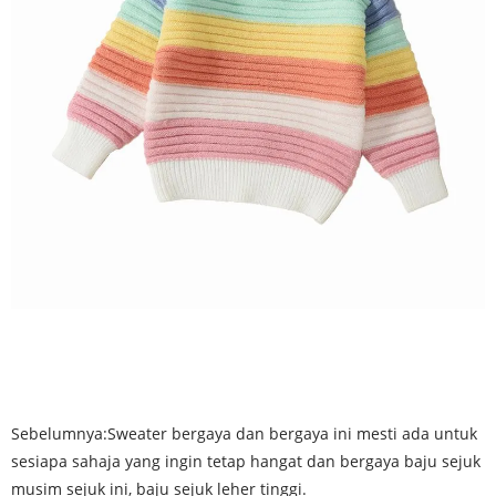
Sebelumnya:
Sweater bergaya dan bergaya ini mesti ada untuk
sesiapa sahaja yang ingin tetap hangat dan bergaya baju sejuk
musim sejuk ini, baju sejuk leher tinggi.