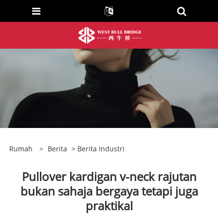
Rumah
>
Berita
>
Berita Industri
Pullover kardigan v-neck rajutan
bukan sahaja bergaya tetapi juga
praktikal