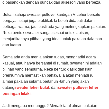
dipasangkan dengan puncak dan aksesori yang berbeza.
Bukan sahaja sweater pullover kardigan V Leher bersatu
bergaya, tetapi juga praktikal. Ia boleh didapati dalam
pelbagai warna, jadi pasti ada yang melengkapkan pakaian.
Reka bentuk sweater sangat sesuai untuk lapisan,
menjadikannya pilihan yang ideal untuk pakaian dalaman
dan luaran.
Sama ada anda menjalankan tugas, menghadiri acara
kasual, atau hanya bersantai di rumah, sweater ini adalah
pilihan yang sempurna. Reka bentuk klasik dan kain
premiumnya memastikan bahawa ia akan menjadi ruji
almari pakaian selama bertahun -tahun yang akan
datang
sweater leher bulat
, dan
sweater pullover leher
pusingan lelaki
.
Jadi mengapa menunggu? Menaik taraf almari pakaian