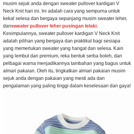
musim sejuk anda dengan sweater pullover kardigan V
Neck Knit hari ini. Ini adalah cara yang sempurna untuk
kekal selesa dan bergaya sepanjang musim sweater leher,
dan
sweater pullover leher pusingan lelaki
.
Kesimpulannya, sweater pullover kardigan V Neck Knit
adalah pilihan yang bergaya dan praktikal bagi sesiapa
yang memerlukan sweater yang hangat dan selesa. Kain
yang lembut dan premium, reka bentuk serba boleh, dan
pelbagai warna menjadikannya tambahan yang bagus untuk
almari pakaian. Oleh itu, tingkatkan almari pakaian musim
sejuk anda dengan pakaian yang mesti ada dan
pengalaman yang paling tinggi dalam keselesaan dan gaya!