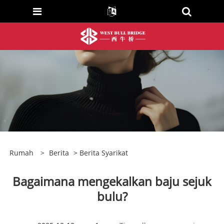
Rumah
>
Berita
>
Berita Syarikat
Bagaimana mengekalkan baju sejuk
bulu?