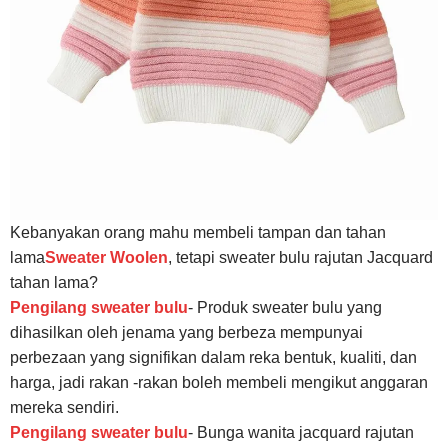
Kebanyakan orang mahu membeli tampan dan tahan
lama
Sweater Woolen
, tetapi sweater bulu rajutan Jacquard
tahan lama?
Pengilang sweater bulu
- Produk sweater bulu yang
dihasilkan oleh jenama yang berbeza mempunyai
perbezaan yang signifikan dalam reka bentuk, kualiti, dan
harga, jadi rakan -rakan boleh membeli mengikut anggaran
mereka sendiri.
Pengilang sweater bulu
- Bunga wanita jacquard rajutan