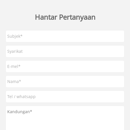
Hantar Pertanyaan