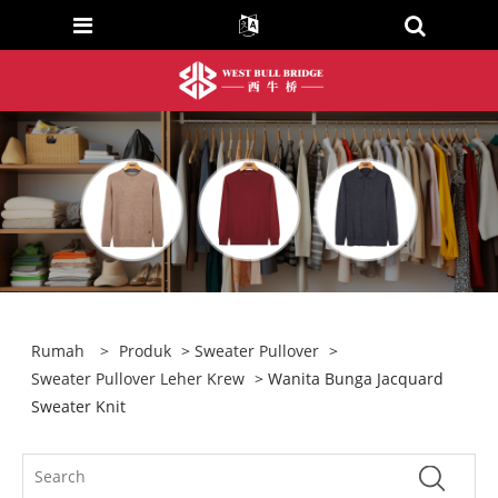
Rumah
>
Produk
>
Sweater Pullover
>
Sweater Pullover Leher Krew
> Wanita Bunga Jacquard
Sweater Knit