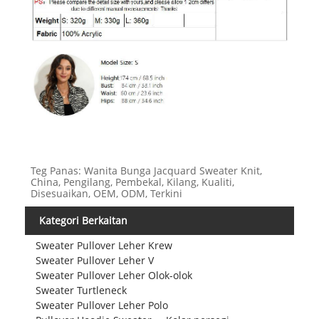
Teg Panas: Wanita Bunga Jacquard Sweater Knit,
China, Pengilang, Pembekal, Kilang, Kualiti,
Disesuaikan, OEM, ODM, Terkini
Kategori Berkaitan
Sweater Pullover Leher Krew
Sweater Pullover Leher V
Sweater Pullover Leher Olok-olok
Sweater Turtleneck
Sweater Pullover Leher Polo