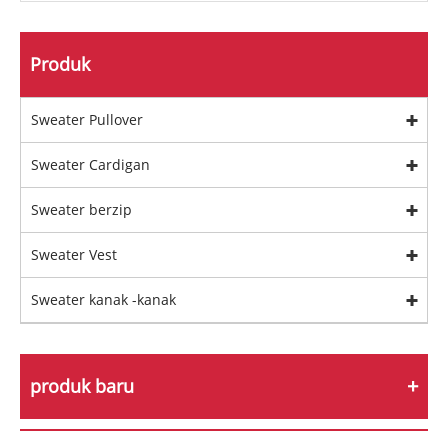
Produk
Sweater Pullover
Sweater Cardigan
Sweater berzip
Sweater Vest
Sweater kanak -kanak
produk baru