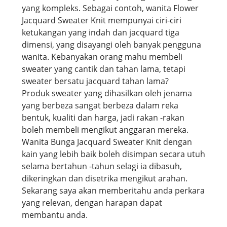
yang kompleks. Sebagai contoh, wanita Flower
Jacquard Sweater Knit mempunyai ciri-ciri
ketukangan yang indah dan jacquard tiga
dimensi, yang disayangi oleh banyak pengguna
wanita. Kebanyakan orang mahu membeli
sweater yang cantik dan tahan lama, tetapi
sweater bersatu jacquard tahan lama?
Produk sweater yang dihasilkan oleh jenama
yang berbeza sangat berbeza dalam reka
bentuk, kualiti dan harga, jadi rakan -rakan
boleh membeli mengikut anggaran mereka.
Wanita Bunga Jacquard Sweater Knit dengan
kain yang lebih baik boleh disimpan secara utuh
selama bertahun -tahun selagi ia dibasuh,
dikeringkan dan disetrika mengikut arahan.
Sekarang saya akan memberitahu anda perkara
yang relevan, dengan harapan dapat
membantu anda.